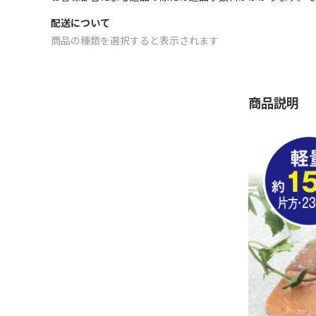
配送について
商品の種類を選択すると表示されます
商品説明