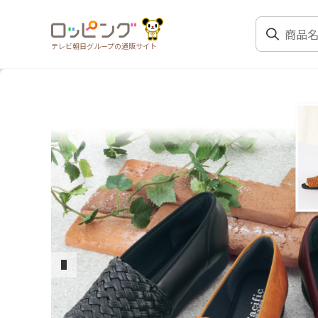
テレビ朝日グループの通販サイト
前のスライド