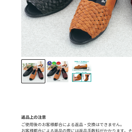
返品上の注意
ご使用後のお客様都合による返品・交換はできません｡
お客様都合による返品の際には返品手数料がかかります。