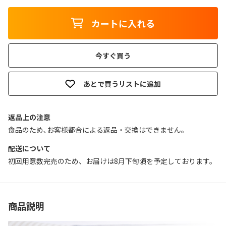
カートに入れる
今すぐ買う
あとで買うリストに追加
返品上の注意
食品のため､お客様都合による返品・交換はできません｡
配送について
初回用意数完売のため、お届けは8月下旬頃を予定しております。
商品説明