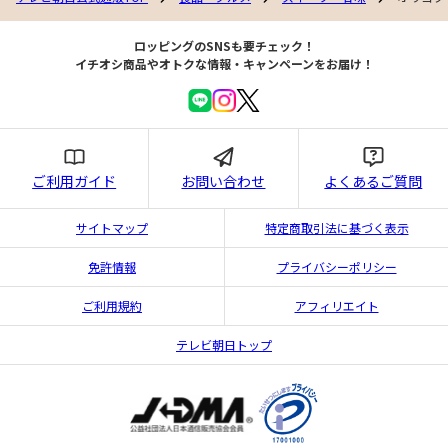
ロッピングのSNSも要チェック！
イチオシ商品やオトクな情報・キャンペーンをお届け！
ご利用ガイド
お問い合わせ
よくあるご質問
サイトマップ
特定商取引法に基づく表示
免許情報
プライバシーポリシー
ご利用規約
アフィリエイト
テレビ朝日トップ