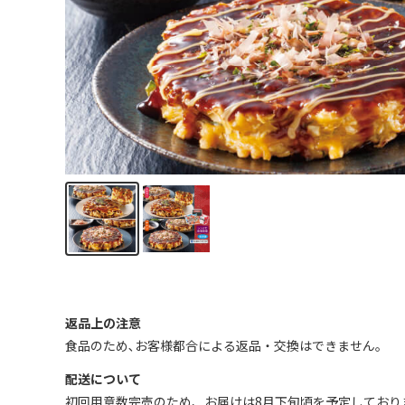
返品上の注意
食品のため､お客様都合による返品・交換はできません｡
配送について
初回用意数完売のため、お届けは8月下旬頃を予定しており