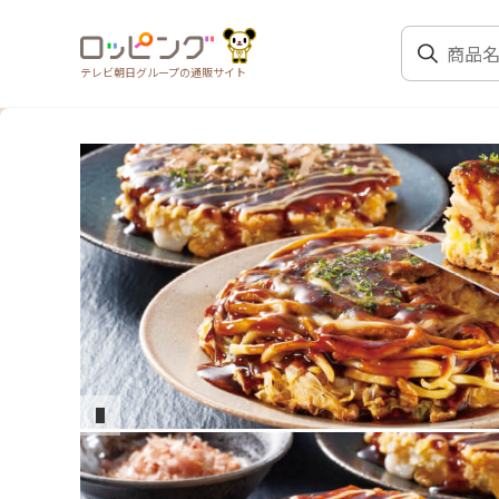
テレビ朝日グループの通販サイト
前のスライド