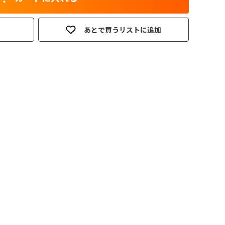
あとで買うリストに追加