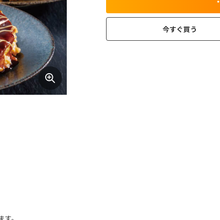
今すぐ買う
ます。