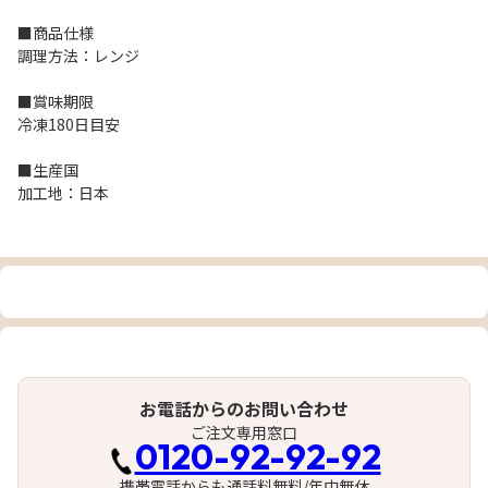
■商品仕様
調理方法：レンジ
■賞味期限
冷凍180日目安
■生産国
加工地：日本
お電話からのお問い合わせ
ご注文専用窓口
0120-92-92-92
携帯電話からも通話料無料/年中無休