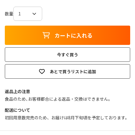
数量
カートに入れる
今すぐ買う
あとで買うリストに追加
返品上の注意
食品のため､お客様都合による返品・交換はできません｡
配送について
初回用意数完売のため、お届けは8月下旬頃を予定しております。