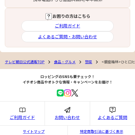
お困りの方はこちら
ご利用ガイド
よくあるご質問・お問い合わせ
テレビ朝日公式通販TOP
食品・グルメ
惣菜
<銀座梅林>ひと口ヒ
ロッピングのSNSも要チェック！
イチオシ商品やオトクな情報・キャンペーンをお届け！
ご利用ガイド
お問い合わせ
よくあるご質問
サイトマップ
特定商取引法に基づく表示