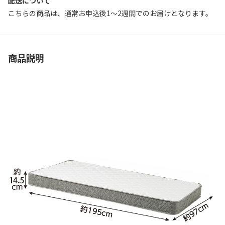
配送について
こちらの商品は、通常お申込後1～2週間でのお届けとなります。
商品説明