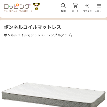
メニュ
検索
カート
ログイン
メニュー
テレビ朝日グループの通販サイト
ボンネルコイルマットレス
ボンネルコイルマットレス、シングルタイプ。