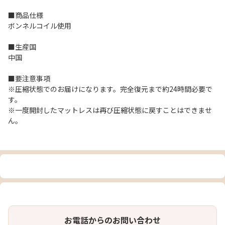
■商品仕様
ボンネルコイル使用
■生産国
中国
■要注意事項
※圧縮状態でのお届けになります。完全復元まで約24時間必要で
す。
※一度開封したマットレスは再び圧縮状態に戻すことはできませ
ん。
お電話からのお問い合わせ