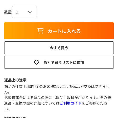
数量
カートに入れる
今すぐ買う
あとで買うリストに追加
返品上の注意
商品の性質上､開封後のお客様都合による返品・交換はできませ
ん｡
お客様都合による返品の際には返品手数料がかかります。その他
返品・交換の際の詳細については
ご利用ガイド
をご参照くださ
い。