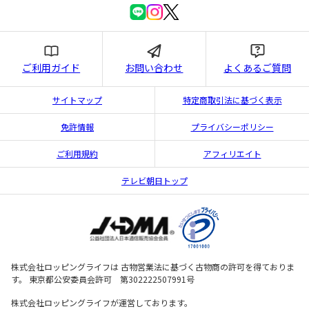
ご利用ガイド
お問い合わせ
よくあるご質問
サイトマップ
特定商取引法に基づく表示
免許情報
プライバシーポリシー
ご利用規約
アフィリエイト
テレビ朝日トップ
株式会社ロッピングライフは 古物営業法に基づく古物商の許可を得ておりま
す。 東京都公安委員会許可 第302222507991号
株式会社ロッピングライフが運営しております。