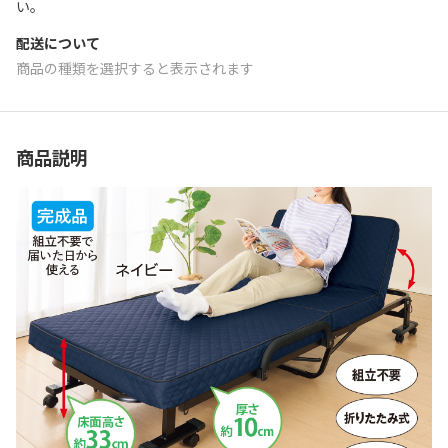
い。
配送について
商品の種類を選択すると表示されます
商品説明