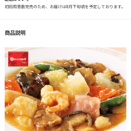
初回用意数完売のため、お届けは8月下旬頃を予定しております。
商品説明