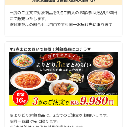
一度のご注文で対象商品を3点ご購入のお客様は税込9,980円
にて販売いたします。
※対象商品の組合せは自由です※同一お届け先に限ります
▼3点まとめ買いでお得！対象商品はコチラ▼
※よりどり対象商品は、3点でのご注文をお願いします。
※同一お届け先に限ります。