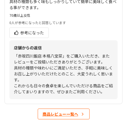
具材の種類も多く味もしっかりしていて簡単に美味しく食べ
る事ができます。
70歳以上
女性
0人
が参考になったと回答しています
参考になった
店舗からの返信
「赤坂四川飯店 本格八宝菜」をご購入いただき、また
レビューをご投稿いただきありがとうございます。
具材の種類や味わいにご満足いただき、手軽に美味しく
お召し上がりいただけたとのこと、大変うれしく思いま
す。
これからも日々の食卓を楽しんでいただける商品をご紹
介してまいりますので、ぜひまたご利用ください。
商品レビュー一覧へ