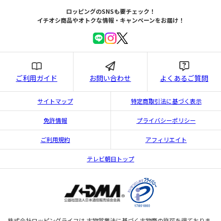
ロッピングのSNSも要チェック！
イチオシ商品やオトクな情報・キャンペーンをお届け！
ご利用ガイド
お問い合わせ
よくあるご質問
サイトマップ
特定商取引法に基づく表示
免許情報
プライバシーポリシー
ご利用規約
アフィリエイト
テレビ朝日トップ
株式会社ロッピングライフは 古物営業法に基づく古物商の許可を得ておりま