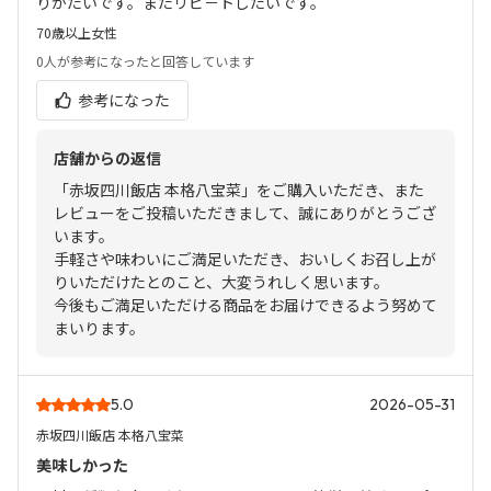
りがたいです。またリピ－トしたいです。
70歳以上
女性
0人
が参考になったと回答しています
参考になった
店舗からの返信
「赤坂四川飯店 本格八宝菜」をご購入いただき、また
レビューをご投稿いただきまして、誠にありがとうござ
います。
手軽さや味わいにご満足いただき、おいしくお召し上が
りいただけたとのこと、大変うれしく思います。
今後もご満足いただける商品をお届けできるよう努めて
まいります。
5.0
2026-05-31
赤坂四川飯店 本格八宝菜
美味しかった