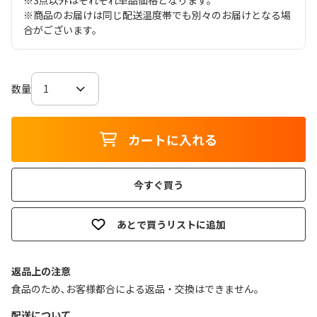
※3点以外はそれぞれ単品価格となります。
※商品のお届けは同じ配送温度帯でも別々のお届けとなる場
合がございます。
数量
カートに入れる
今すぐ買う
あとで買うリストに追加
返品上の注意
食品のため､お客様都合による返品・交換はできません｡
配送について