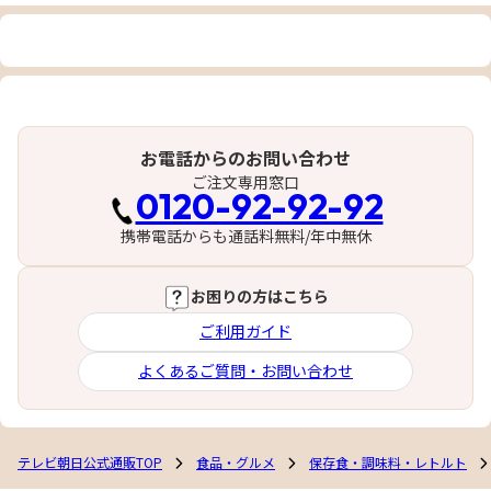
お電話からのお問い合わせ
ご注文専用窓口
0120-92-92-92
携帯電話からも通話料無料/年中無休
お困りの方はこちら
ご利用ガイド
よくあるご質問・お問い合わせ
テレビ朝日公式通販TOP
食品・グルメ
保存食・調味料・レトルト