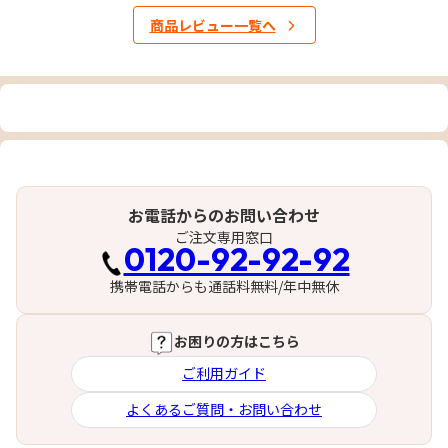
商品レビュー一覧へ
お電話からのお問い合わせ
ご注文専用窓口
0120-92-92-92
携帯電話からも通話料無料/年中無休
お困りの方はこちら
ご利用ガイド
よくあるご質問・お問い合わせ