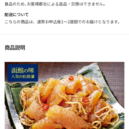
食品のため､お客様都合による返品・交換はできません｡
配送について
こちらの商品は、通常お申込後1～2週間でのお届けとなります。
商品説明