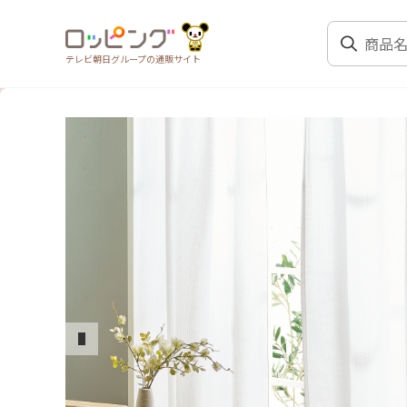
テレビ朝日グループの通販サイト
前のスライド