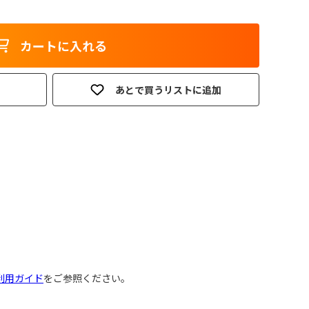
カートに入れる
あとで買うリストに追加
利用ガイド
をご参照ください。