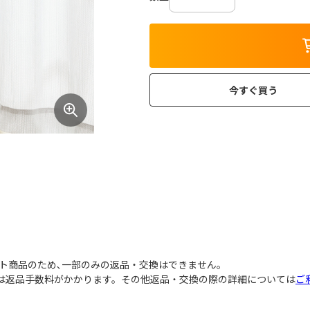
今すぐ買う
ト商品のため､一部のみの返品・交換はできません｡
には返品手数料がかかります。その他返品・交換の際の詳細については
ご