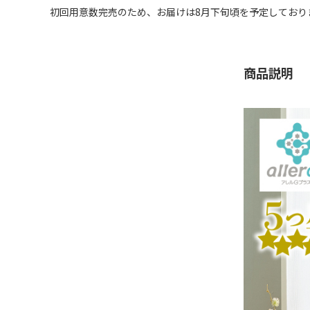
初回用意数完売のため、お届けは8月下旬頃を予定しており
商品説明