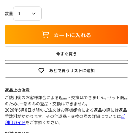
数量
カートに入れる
今すぐ買う
あとで買うリストに追加
返品上の注意
ご使用後のお客様都合による返品・交換はできません｡ セット商品
のため､一部のみの返品・交換はできません｡
2026年6月8日以降のご注文はお客様都合による返品の際には返品
手数料がかかります。その他返品・交換の際の詳細については
ご
利用ガイド
をご参照ください。