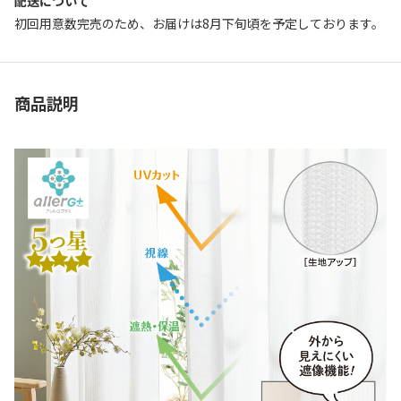
配送について
初回用意数完売のため、お届けは8月下旬頃を予定しております。
商品説明