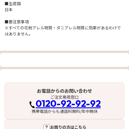
■生産国
日本
■要注意事項
※すべての花粉アレル物質・ダニアレル物質に効果があるわけで
はありません。
お電話からのお問い合わせ
ご注文専用窓口
0120-92-92-92
携帯電話からも通話料無料/年中無休
お困りの方はこちら