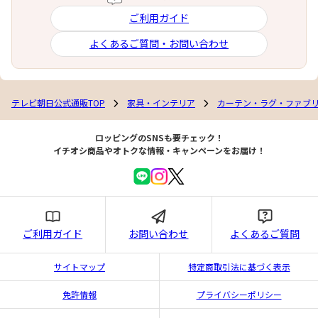
ご利用ガイド
よくあるご質問・お問い合わせ
テレビ朝日公式通販TOP
家具・インテリア
カーテン・ラグ・ファブ
ロッピングのSNSも要チェック！
イチオシ商品やオトクな情報・キャンペーンをお届け！
ご利用ガイド
お問い合わせ
よくあるご質問
サイトマップ
特定商取引法に基づく表示
免許情報
プライバシーポリシー