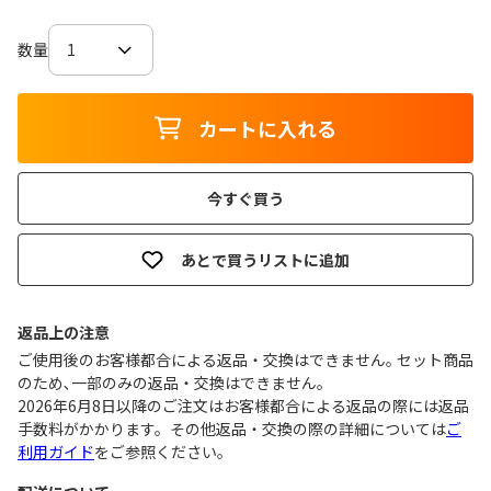
数量
カートに入れる
今すぐ買う
あとで買うリストに追加
返品上の注意
ご使用後のお客様都合による返品・交換はできません｡ セット商品
のため､一部のみの返品・交換はできません｡
2026年6月8日以降のご注文はお客様都合による返品の際には返品
手数料がかかります。その他返品・交換の際の詳細については
ご
利用ガイド
をご参照ください。