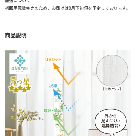
配送について
初回用意数完売のため、お届けは8月下旬頃を予定しております。
商品説明