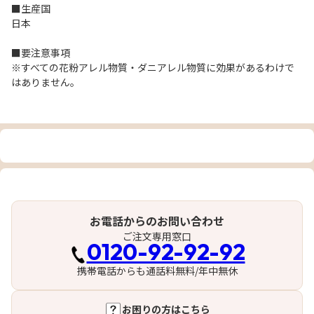
■生産国
日本
■要注意事項
※すべての花粉アレル物質・ダニアレル物質に効果があるわけで
はありません。
お電話からのお問い合わせ
ご注文専用窓口
0120-92-92-92
携帯電話からも通話料無料/年中無休
お困りの方はこちら