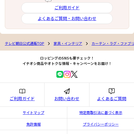
ご利用ガイド
よくあるご質問・お問い合わせ
テレビ朝日公式通販TOP
家具・インテリア
カーテン・ラグ・ファブ
ロッピングのSNSも要チェック！
イチオシ商品やオトクな情報・キャンペーンをお届け！
ご利用ガイド
お問い合わせ
よくあるご質問
サイトマップ
特定商取引法に基づく表示
免許情報
プライバシーポリシー