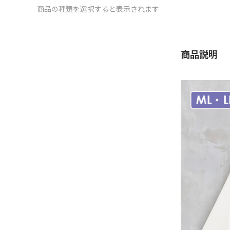
商品の種類を選択すると表示されます
商品説明