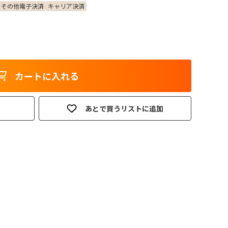
その他電子決済
キャリア決済
カートに入れる
あとで買うリストに追加
。