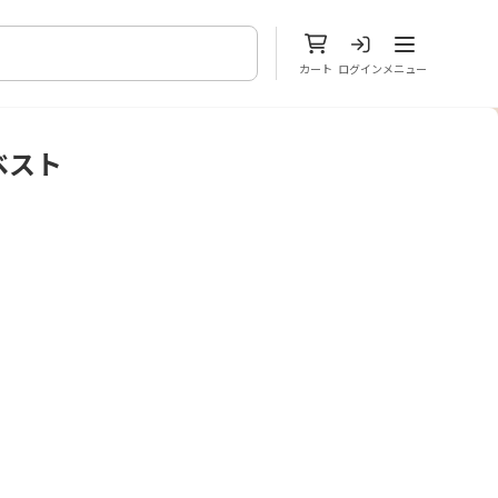
メニューを開
カート
ログイン
メニュー
ベスト