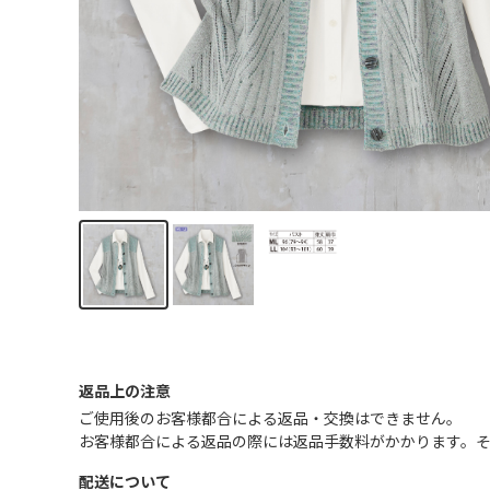
返品上の注意
ご使用後のお客様都合による返品・交換はできません｡
お客様都合による返品の際には返品手数料がかかります。
配送について