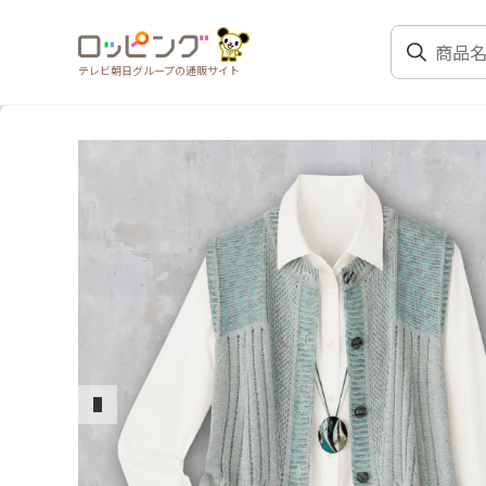
テレビ朝日グループの通販サイト
前のスライド