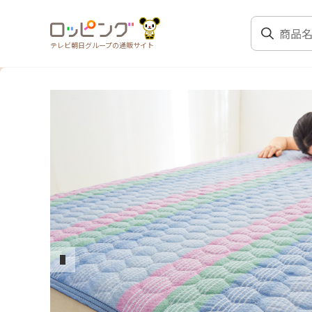
テレビ朝日グループの通販サイト
前のスライド