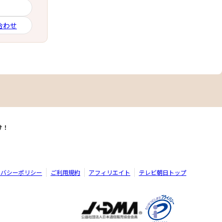
合わせ
け！
イバシーポリシー
ご利用規約
アフィリエイト
テレビ朝日トップ