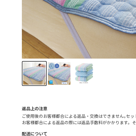
返品上の注意
ご使用後のお客様都合による返品・交換はできません｡セッ
お客様都合による返品の際には返品手数料がかかります。
配送について