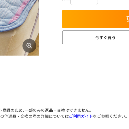
今すぐ買う
ト商品のため､一部のみの返品・交換はできません｡
その他返品・交換の際の詳細については
ご利用ガイド
をご参照ください