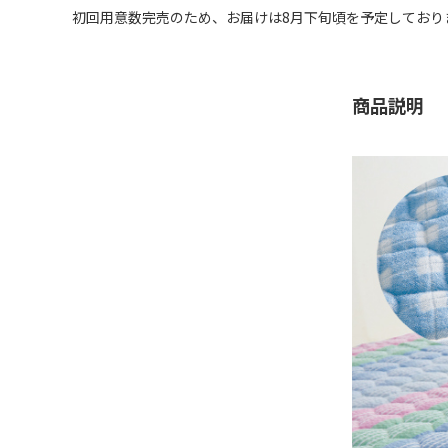
初回用意数完売のため、お届けは8月下旬頃を予定しており
商品説明