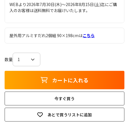
WEBより2026年7月30日(木)～2026年8月15日(土)迄にご購
入のお客様は送料無料でお届けいたします。
屋外用アルミすだれ2個組 90×198cmは
こちら
数量
カートに入れる
今すぐ買う
あとで買うリストに追加