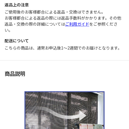
返品上の注意
ご使用後のお客様都合による返品・交換はできません｡
お客様都合による返品の際には返品手数料がかかります。その他
返品・交換の際の詳細については
ご利用ガイド
をご参照くださ
い。
配送について
こちらの商品は、通常お申込後1～2週間でのお届けとなります。
商品説明