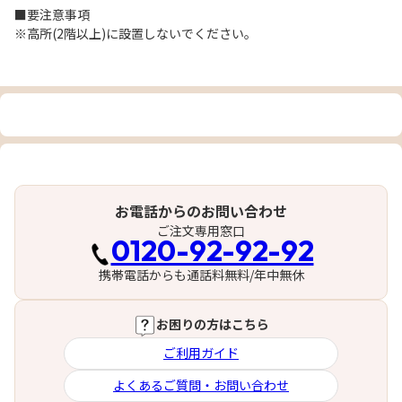
■要注意事項
※高所(2階以上)に設置しないでください。
お電話からのお問い合わせ
ご注文専用窓口
0120-92-92-92
携帯電話からも通話料無料/年中無休
お困りの方はこちら
ご利用ガイド
よくあるご質問・お問い合わせ