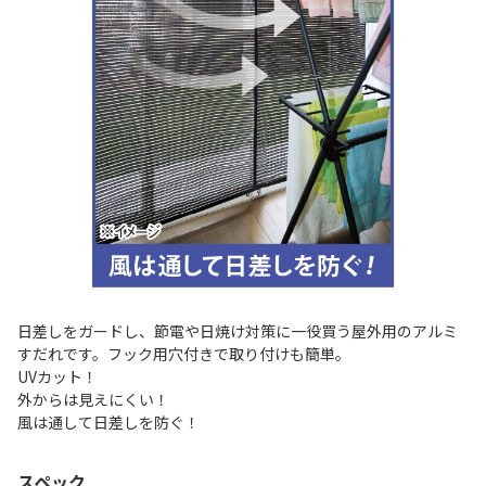
日差しをガードし、節電や日焼け対策に一役買う屋外用のアルミ
すだれです。フック用穴付きで取り付けも簡単。
UVカット！
外からは見えにくい！
風は通して日差しを防ぐ！
スペック