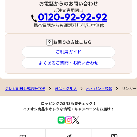
お電話からのお問い合わせ
ご注文専用窓口
0120-92-92-92
携帯電話からも通話料無料/年中無休
お困りの方はこちら
ご利用ガイド
よくあるご質問・お問い合わせ
テレビ朝日公式通販TOP
食品・グルメ
米・パン・麺類
リンガー
ロッピングのSNSも要チェック！
イチオシ商品やオトクな情報・キャンペーンをお届け！