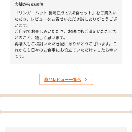
店舗からの返信
「リンガーハット 長崎皿うどん8食セット」をご購入い
ただき、レビューをお寄せいただき誠にありがとうござ
います。
ご自宅でお楽しみいただき、お味にもご満足いただけた
とのこと、嬉しく思います。
再購入もご検討いただき誠にありがとうございます。こ
れからも日々のお食事にお役立ていただけましたら幸い
です。
商品レビュー一覧へ