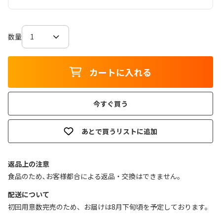
数量
カートに入れる
今すぐ買う
あとで買うリストに追加
返品上の注意
食品のため､お客様都合による返品・交換はできません｡
配送について
初回用意数完売のため、お届けは8月下旬頃を予定しております。