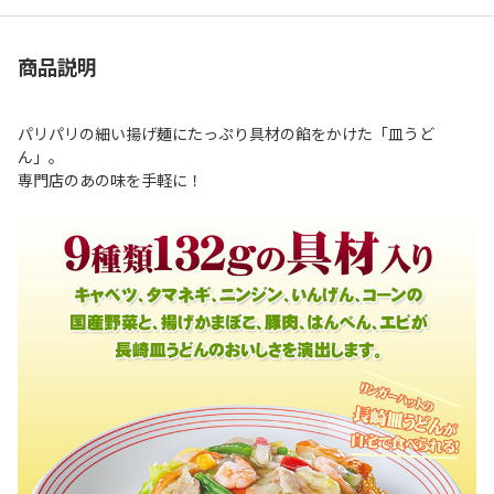
商品説明
パリパリの細い揚げ麺にたっぷり具材の餡をかけた「皿うど
ん」。
専門店のあの味を手軽に！