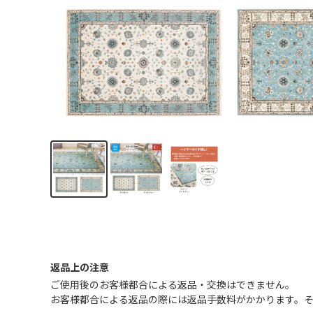
返品上の注意
ご使用後のお客様都合による返品・交換はできません｡
お客様都合による返品の際には返品手数料がかかります。