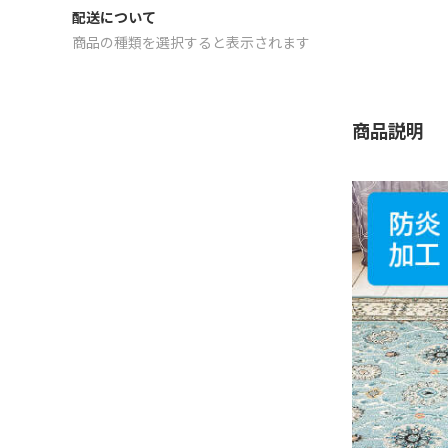
配送について
商品の種類を選択すると表示されます
商品説明