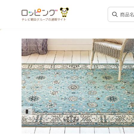
テレビ朝日グループの通販サイト
前のスライド