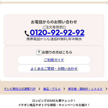
お電話からのお問い合わせ
ご注文専用窓口
0120-92-92-92
携帯電話からも通話料無料/年中無休
お困りの方はこちら
ご利用ガイド
よくあるご質問・お問い合わせ
テレビ朝日公式通販TOP
食品・グルメ
保存食・調味料・レトルト
ロッピングのSNSも要チェック！
イチオシ商品やオトクな情報・キャンペーンをお届け！