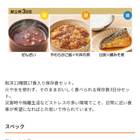
和洋13種類17食入り保存食セット。
火や水を使わず、そのままおいしく食べられる保存食3日分セッ
ト。
災害時や隔離生活などストレスの多い環境でこそ、日常に近い食
事が希望になればとの思いで作られています。
スペック