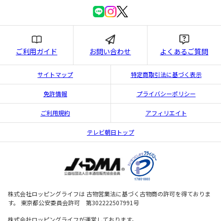
ご利用ガイド
お問い合わせ
よくあるご質問
サイトマップ
特定商取引法に基づく表示
免許情報
プライバシーポリシー
ご利用規約
アフィリエイト
テレビ朝日トップ
株式会社ロッピングライフは 古物営業法に基づく古物商の許可を得ておりま
す。 東京都公安委員会許可 第302222507991号
株式会社ロッピングライフが運営しております。