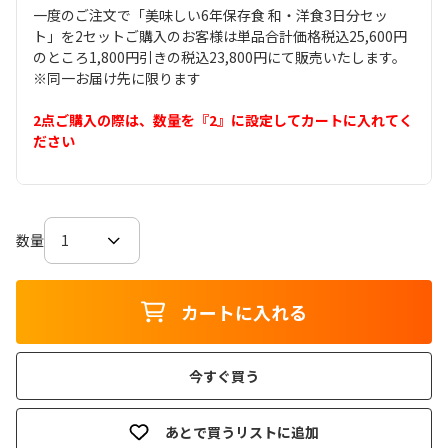
一度のご注文で「美味しい6年保存食 和・洋食3日分セッ
ト」を2セットご購入のお客様は単品合計価格税込25,600円
のところ1,800円引きの税込23,800円にて販売いたします。
※同一お届け先に限ります
2点ご購入の際は、数量を『2』に設定してカートに入れてく
ださい
数量
カートに入れる
今すぐ買う
あとで買うリストに追加