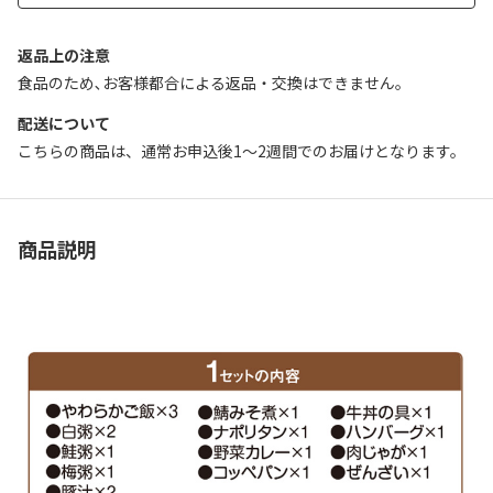
返品上の注意
食品のため､お客様都合による返品・交換はできません｡
配送について
こちらの商品は、通常お申込後1～2週間でのお届けとなります。
商品説明