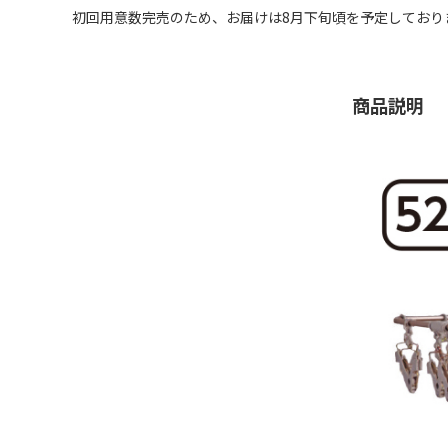
初回用意数完売のため、お届けは8月下旬頃を予定しており
商品説明