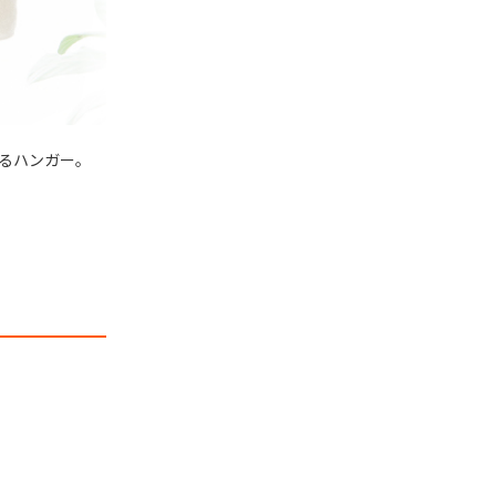
るハンガー。