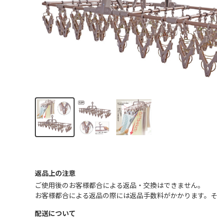
返品上の注意
ご使用後のお客様都合による返品・交換はできません｡
お客様都合による返品の際には返品手数料がかかります。
配送について