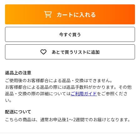
カートに入れる
今すぐ買う
あとで買うリストに追加
返品上の注意
ご使用後のお客様都合による返品・交換はできません｡
お客様都合による返品の際には返品手数料がかかります。その他
返品・交換の際の詳細については
ご利用ガイド
をご参照くださ
い。
配送について
こちらの商品は、通常お申込後1～2週間でのお届けとなります。