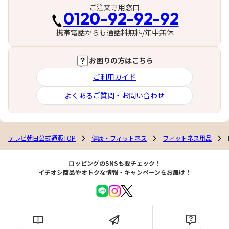
ご注文専用窓口
0120-92-92-92
携帯電話からも通話料無料/年中無休
お困りの方はこちら
ご利用ガイド
よくあるご質問・お問い合わせ
テレビ朝日公式通販TOP
健康・フィットネス
フィットネス用品
ロッピングのSNSも要チェック！
イチオシ商品やオトクな情報・キャンペーンをお届け！