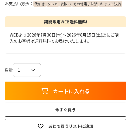
お支払い方法：
代引き
クレカ
後払い
その他電子決済
キャリア決済
期間限定WEB送料無料!
WEBより2026年7月30日(木)～2026年8月15日(土)迄にご購
入のお客様は送料無料でお届けいたします。
数量
カートに入れる
今すぐ買う
あとで買うリストに追加