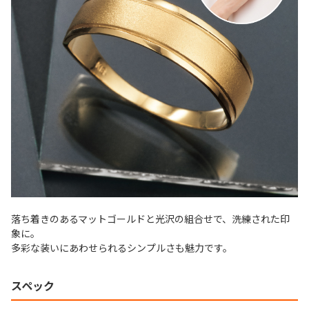
落ち着きのあるマットゴールドと光沢の組合せで、洗練された印
象に。
多彩な装いにあわせられるシンプルさも魅力です。
スペック