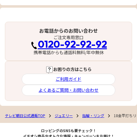
お電話からのお問い合わせ
ご注文専用窓口
0120-92-92-92
携帯電話からも通話料無料/年中無休
お困りの方はこちら
ご利用ガイド
よくあるご質問・お問い合わせ
テレビ朝日公式通販TOP
ジュエリー
指輪・リング
18金平打ち
ロッピングのSNSも要チェック！
イチオシ商品やオトクな情報・キャンペーンをお届け！