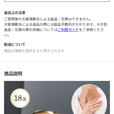
返品上の注意
ご使用後のお客様都合による返品・交換はできません｡
お客様都合による返品の際には返品手数料がかかります。その他
返品・交換の際の詳細については
ご利用ガイド
をご参照くださ
い。
配送について
商品の種類を選択すると表示されます
商品説明