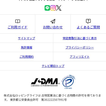
ご利用ガイド
お問い合わせ
よくあるご質問
サイトマップ
特定商取引法に基づく表示
免許情報
プライバシーポリシー
ご利用規約
アフィリエイト
テレビ朝日トップ
株式会社ロッピングライフは 古物営業法に基づく古物商の許可を得ておりま
す。 東京都公安委員会許可 第302222507991号