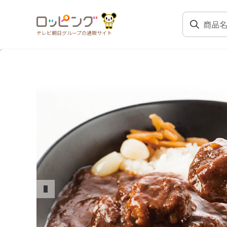
テレビ朝日グループの通販サイト
前のスライド