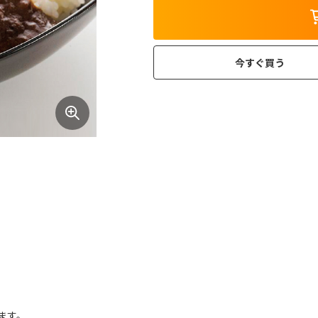
今すぐ買う
ます。