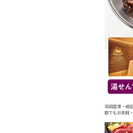
羽田空港・成田
庭でもお気軽