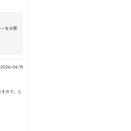
ューをお寄
2026-06-15
ますので、と