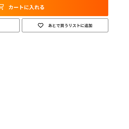
カートに入れる
あとで買うリストに追加