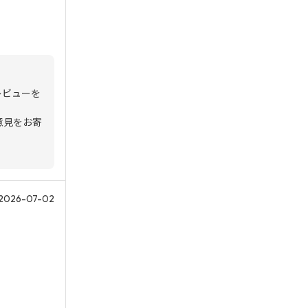
レビューを
意見をお寄
2026-07-02