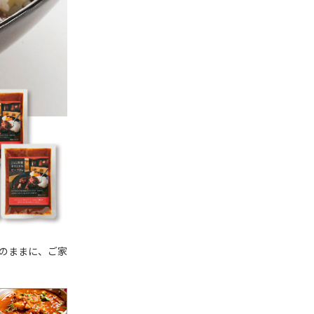
そのままに、ご家