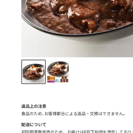
返品上の注意
食品のため､お客様都合による返品・交換はできません｡
配送について
初回用意数完売のため、お届けは8月下旬頃を予定しており