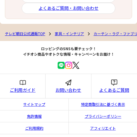
よくあるご質問・お問い合わせ
テレビ朝日公式通販TOP
家具・インテリア
カーテン・ラグ・ファブ
ロッピングのSNSも要チェック！
イチオシ商品やオトクな情報・キャンペーンをお届け！
ご利用ガイド
お問い合わせ
よくあるご質問
サイトマップ
特定商取引法に基づく表示
免許情報
プライバシーポリシー
ご利用規約
アフィリエイト