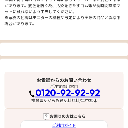
があります。変色を防ぐ為、汚染をきたすゴム等が長時間直接マ
ットに触れないよう工夫してください。
※写真の色調はモニターの機種や設定により実際の商品と異なる
場合があります。
お電話からのお問い合わせ
ご注文専用窓口
0120-92-92-92
携帯電話からも通話料無料/年中無休
お困りの方はこちら
ご利用ガイド