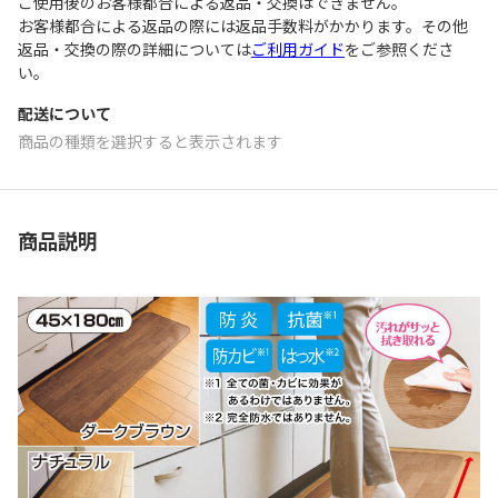
ご使用後のお客様都合による返品・交換はできません｡
お客様都合による返品の際には返品手数料がかかります。その他
返品・交換の際の詳細については
ご利用ガイド
をご参照くださ
い。
配送について
商品の種類を選択すると表示されます
商品説明