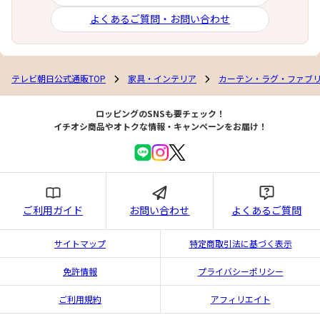
よくあるご質問・お問い合わせ
テレビ朝日公式通販TOP
家具・インテリア
カーテン・ラグ・ファブ
ロッピングのSNSも要チェック！
イチオシ商品やオトクな情報・キャンペーンをお届け！
ご利用ガイド
お問い合わせ
よくあるご質問
サイトマップ
特定商取引法に基づく表示
免許情報
プライバシーポリシー
ご利用規約
アフィリエイト