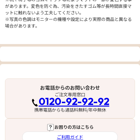
があります。変色を防ぐ為、汚染をきたすゴム等が長時間直接マ
ットに触れないよう工夫してください。
※写真の色調はモニターの機種や設定により実際の商品と異なる
場合があります。
お電話からのお問い合わせ
ご注文専用窓口
0120-92-92-92
携帯電話からも通話料無料/年中無休
お困りの方はこちら
ご利用ガイド