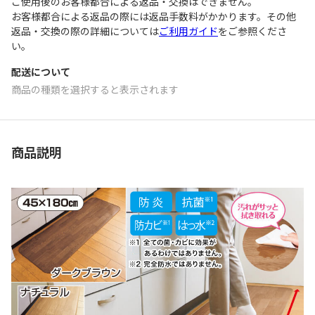
ご使用後のお客様都合による返品・交換はできません｡
お客様都合による返品の際には返品手数料がかかります。その他
返品・交換の際の詳細については
ご利用ガイド
をご参照くださ
い。
配送について
商品の種類を選択すると表示されます
商品説明