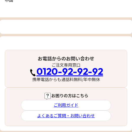
中国
お電話からのお問い合わせ
ご注文専用窓口
0120-92-92-92
携帯電話からも通話料無料/年中無休
お困りの方はこちら
ご利用ガイド
よくあるご質問・お問い合わせ