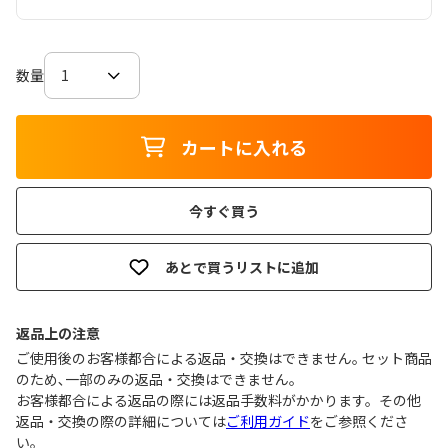
数量
カートに入れる
今すぐ買う
あとで買うリストに追加
返品上の注意
ご使用後のお客様都合による返品・交換はできません｡ セット商品
のため､一部のみの返品・交換はできません｡
お客様都合による返品の際には返品手数料がかかります。その他
返品・交換の際の詳細については
ご利用ガイド
をご参照くださ
い。