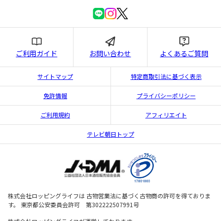
ご利用ガイド
お問い合わせ
よくあるご質問
サイトマップ
特定商取引法に基づく表示
免許情報
プライバシーポリシー
ご利用規約
アフィリエイト
テレビ朝日トップ
株式会社ロッピングライフは 古物営業法に基づく古物商の許可を得ておりま
す。 東京都公安委員会許可 第302222507991号