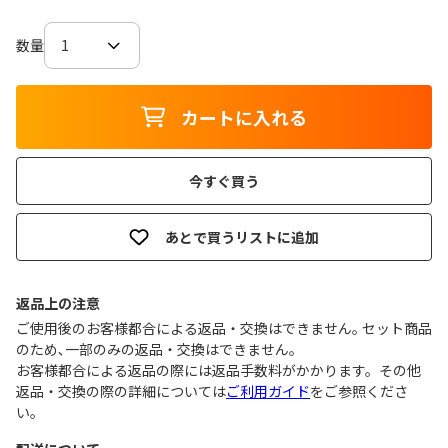
数量
カートに入れる
今すぐ買う
あとで買うリストに追加
返品上の注意
ご使用後のお客様都合による返品・交換はできません｡ セット商品
のため､一部のみの返品・交換はできません｡
お客様都合による返品の際には返品手数料がかかります。その他
返品・交換の際の詳細については
ご利用ガイド
をご参照くださ
い。