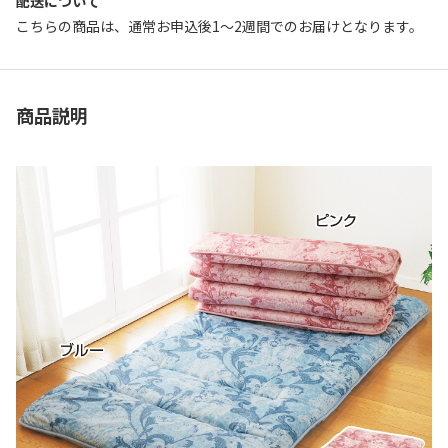
配送について
こちらの商品は、通常お申込後1～2週間でのお届けとなります。
商品説明