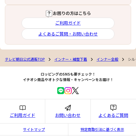
お困りの方はこちら
ご利用ガイド
よくあるご質問・お問い合わせ
テレビ朝日公式通販TOP
インナー・補整下着
インナー全般
シル
ロッピングのSNSも要チェック！
イチオシ商品やオトクな情報・キャンペーンをお届け！
ご利用ガイド
お問い合わせ
よくあるご質問
サイトマップ
特定商取引法に基づく表示