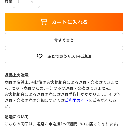
数量
カートに入れる
今すぐ買う
あとで買うリストに追加
返品上の注意
商品の性質上､開封後のお客様都合による返品・交換はできませ
ん｡ セット商品のため､一部のみの返品・交換はできません｡
お客様都合による返品の際には返品手数料がかかります。その他
返品・交換の際の詳細については
ご利用ガイド
をご参照くださ
い。
配送について
こちらの商品は、通常お申込後1～2週間でのお届けとなります。