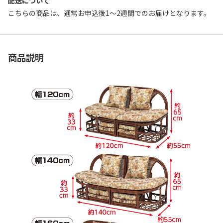
配送について
こちらの商品は、通常お申込後1～2週間でのお届けとなります。
商品説明