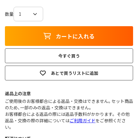
数量
カートに入れる
今すぐ買う
あとで買うリストに追加
返品上の注意
ご使用後のお客様都合による返品・交換はできません｡ セット商品
のため､一部のみの返品・交換はできません｡
お客様都合による返品の際には返品手数料がかかります。その他
返品・交換の際の詳細については
ご利用ガイド
をご参照くださ
い。