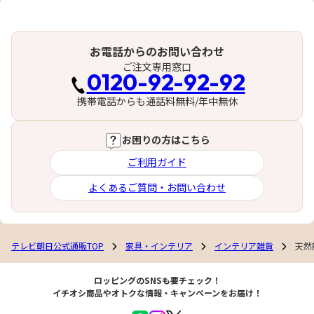
お電話からのお問い合わせ
ご注文専用窓口
0120-92-92-92
携帯電話からも通話料無料/年中無休
お困りの方はこちら
ご利用ガイド
よくあるご質問・お問い合わせ
テレビ朝日公式通販TOP
家具・インテリア
インテリア雑貨
天然
ロッピングのSNSも要チェック！
イチオシ商品やオトクな情報・キャンペーンをお届け！