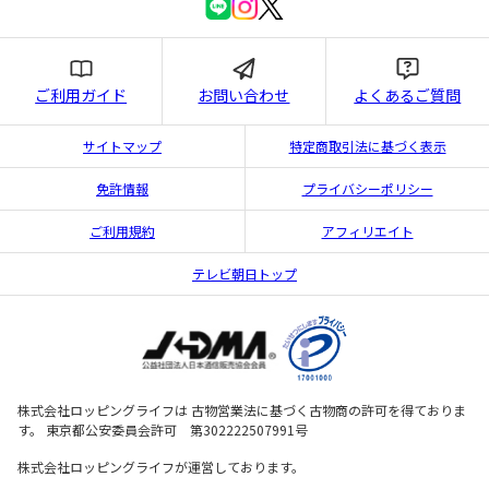
ご利用ガイド
お問い合わせ
よくあるご質問
サイトマップ
特定商取引法に基づく表示
免許情報
プライバシーポリシー
ご利用規約
アフィリエイト
テレビ朝日トップ
株式会社ロッピングライフは 古物営業法に基づく古物商の許可を得ておりま
す。 東京都公安委員会許可 第302222507991号
株式会社ロッピングライフが運営しております。