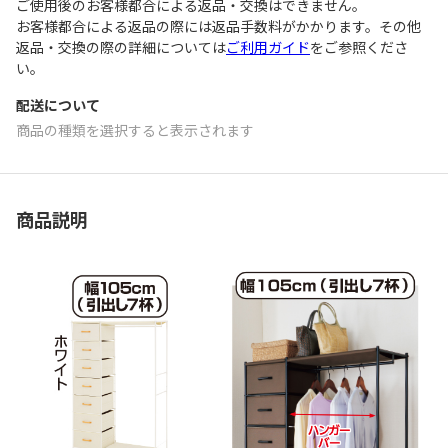
ご使用後のお客様都合による返品・交換はできません｡
お客様都合による返品の際には返品手数料がかかります。その他
返品・交換の際の詳細については
ご利用ガイド
をご参照くださ
い。
配送について
商品の種類を選択すると表示されます
商品説明