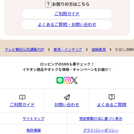
お困りの方はこちら
ご利用ガイド
よくあるご質問・お問い合わせ
テレビ朝日公式通販TOP
家具・インテリア
収納家具
引出し収納
ロッピングのSNSも要チェック！
イチオシ商品やオトクな情報・キャンペーンをお届け！
ご利用ガイド
お問い合わせ
よくあるご質問
サイトマップ
特定商取引法に基づく表示
免許情報
プライバシーポリシー