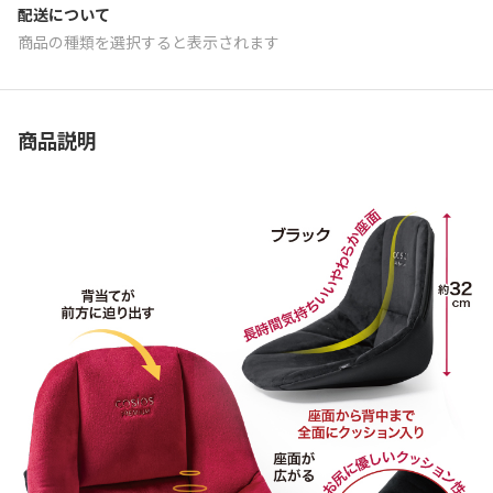
配送について
商品の種類を選択すると表示されます
商品説明