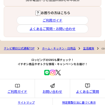
お困りの方はこちら
ご利用ガイド
よくあるご質問・お問い合わせ
テレビ朝日公式通販TOP
ホーム・キッチン・日用品
生活雑貨
c
ロッピングのSNSも要チェック！
イチオシ商品やオトクな情報・キャンペーンをお届け！
ご利用ガイド
お問い合わせ
よくあるご質問
サイトマップ
特定商取引法に基づく表示