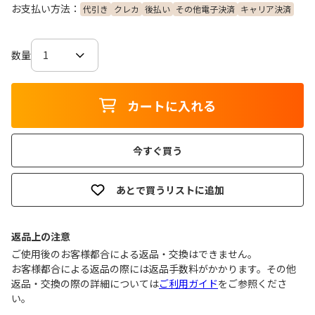
お支払い方法：
代引き
クレカ
後払い
その他電子決済
キャリア決済
数量
カートに入れる
今すぐ買う
あとで買うリストに追加
返品上の注意
ご使用後のお客様都合による返品・交換はできません｡
お客様都合による返品の際には返品手数料がかかります。その他
返品・交換の際の詳細については
ご利用ガイド
をご参照くださ
い。