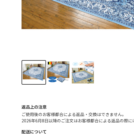
返品上の注意
ご使用後のお客様都合による返品・交換はできません｡
2026年6月8日以降のご注文はお客様都合による返品の際
配送について