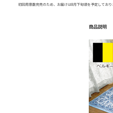
初回用意数完売のため、お届けは8月下旬頃を予定しており
商品説明