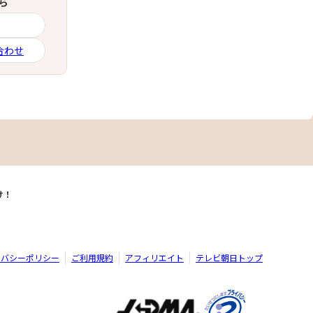
ら
合わせ
け！
イバシーポリシー
ご利用規約
アフィリエイト
テレビ朝日トップ