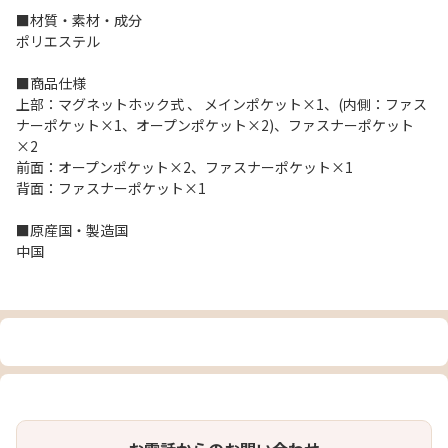
■材質・素材・成分
ポリエステル
■商品仕様
上部：マグネットホック式 、 メインポケット×1、(内側：ファス
ナーポケット×1、オープンポケット×2)、ファスナーポケット
×2
前面：オープンポケット×2、ファスナーポケット×1
背面：ファスナーポケット×1
■原産国・製造国
中国