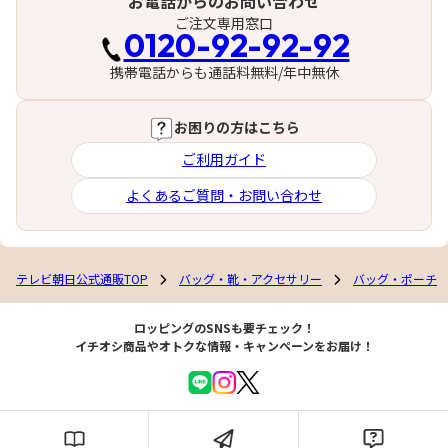
お電話からのお問い合わせ
ご注文専用窓口
0120-92-92-92
携帯電話からも通話料無料/年中無休
お困りの方はこちら
ご利用ガイド
よくあるご質問・お問い合わせ
テレビ朝日公式通販TOP
バッグ・靴・アクセサリー
バッグ・ポーチ
ロッピングのSNSも要チェック！
イチオシ商品やオトクな情報・キャンペーンをお届け！