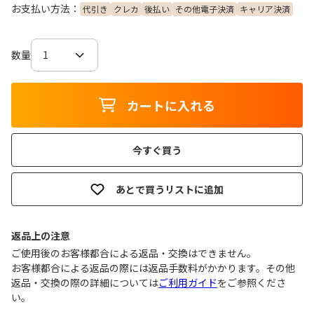
お支払い方法：
代引き
クレカ
後払い
その他電子決済
キャリア決済
数量
カートに入れる
今すぐ買う
あとで買うリストに追加
返品上の注意
ご使用後のお客様都合による返品・交換はできません｡
お客様都合による返品の際には返品手数料がかかります。その他
返品・交換の際の詳細については
ご利用ガイド
をご参照くださ
い。