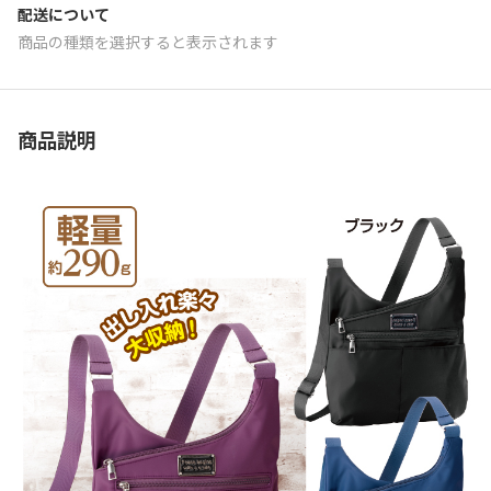
配送について
商品の種類を選択すると表示されます
商品説明