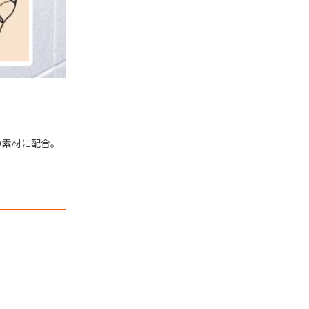
の素材に配合。