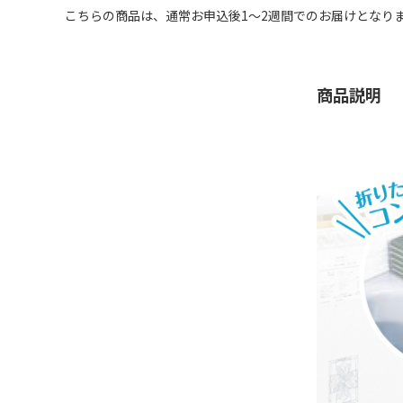
こちらの商品は、通常お申込後1～2週間でのお届けとなり
商品説明