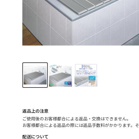
返品上の注意
ご使用後のお客様都合による返品・交換はできません｡
お客様都合による返品の際には返品手数料がかかります。
配送について