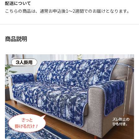
配送について
こちらの商品は、通常お申込後1～2週間でのお届けとなります。
商品説明