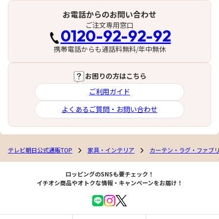
お電話からのお問い合わせ
ご注文専用窓口
0120-92-92-92
携帯電話からも通話料無料/年中無休
お困りの方はこちら
ご利用ガイド
よくあるご質問・お問い合わせ
テレビ朝日公式通販TOP
家具・インテリア
カーテン・ラグ・ファブ
ロッピングのSNSも要チェック！
イチオシ商品やオトクな情報・キャンペーンをお届け！