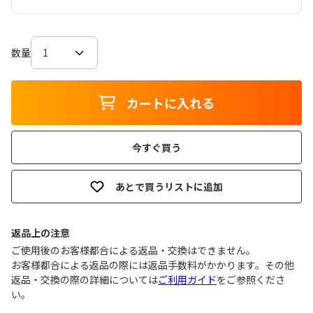
数量
カートに入れる
今すぐ買う
あとで買うリストに追加
返品上の注意
ご使用後のお客様都合による返品・交換はできません｡
お客様都合による返品の際には返品手数料がかかります。その他
返品・交換の際の詳細については
ご利用ガイド
をご参照くださ
い。