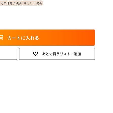
その他電子決済
キャリア決済
カートに入れる
あとで買うリストに追加
。