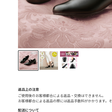
返品上の注意
ご使用後のお客様都合による返品・交換はできません｡
お客様都合による返品の際には返品手数料がかかります。
配送について