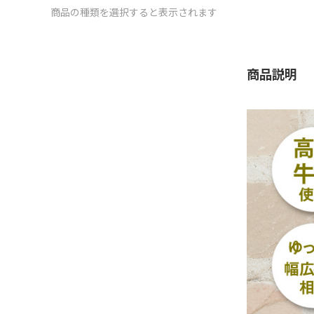
商品の種類を選択すると表示されます
商品説明