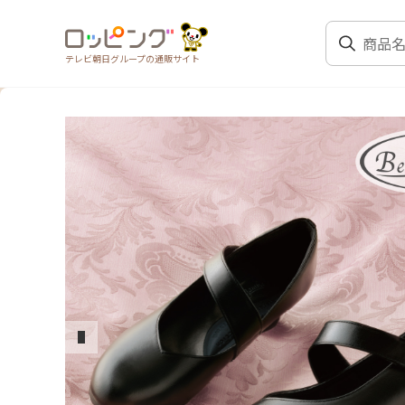
テレビ朝日グループの通販サイト
前のスライド