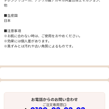
チレングリコール、アクリル酸アルキル共重合体エマルション、
他
■生産国
日本
■注意事項
※お肌に合わない時は、ご使用をおやめください。
※効果には個人差があります。
※黒ずみとは汚れや古い角質によるものです。
お電話からのお問い合わせ
ご注文専用窓口