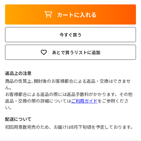
カートに入れる
今すぐ買う
あとで買うリストに追加
返品上の注意
商品の性質上､開封後のお客様都合による返品・交換はできませ
ん｡
お客様都合による返品の際には返品手数料がかかります。その他
返品・交換の際の詳細については
ご利用ガイド
をご参照くださ
い。
配送について
初回用意数完売のため、お届けは8月下旬頃を予定しております。