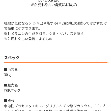
視線が気になるシミ(※1)や黒ずみ(※2)に約10分塗ってはがすだけ
で簡単にケアできます。
※1-メラニンの生成を抑え、シミ・ソバカスを防ぐ
※2-汚れや古い角質によるもの
スペック
■内容量
30ｇ
■販売名
YKPパック
■成分
水溶性プラセンタエキス、グリチルリチン酸ジカリウム、 1.3- ブ