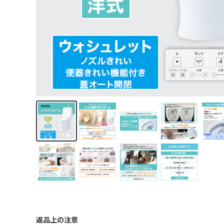
返品上の注意