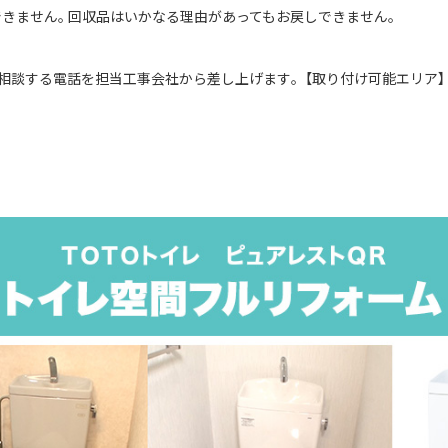
きません｡ 回収品はいかなる理由があってもお戻しできません｡
相談する電話を担当工事会社から差し上げます｡【取り付け可能エリア】