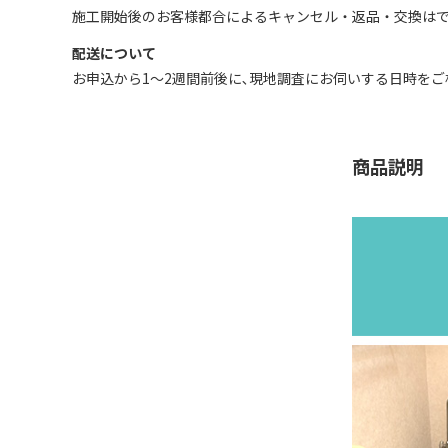
施工開始後のお客様都合によるキャンセル・返品・交換はで
配送について
お申込から1～2週間前後に､現地調査にお伺いする日時をご
商品説明