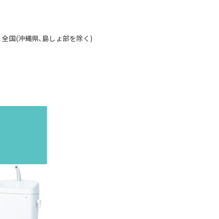
全国(沖縄県､島しょ部を除く)