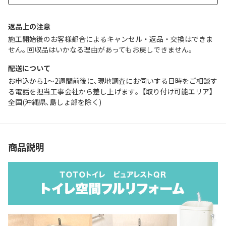
返品上の注意
施工開始後のお客様都合によるキャンセル・返品・交換はできま
せん｡ 回収品はいかなる理由があってもお戻しできません｡
配送について
お申込から1～2週間前後に､現地調査にお伺いする日時をご相談す
る電話を担当工事会社から差し上げます｡【取り付け可能エリア】
全国(沖縄県､島しょ部を除く)
商品説明