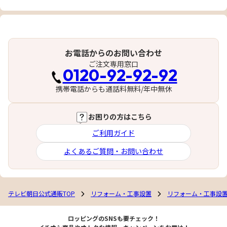
お電話からのお問い合わせ
ご注文専用窓口
0120-92-92-92
携帯電話からも通話料無料/年中無休
お困りの方はこちら
ご利用ガイド
よくあるご質問・お問い合わせ
テレビ朝日公式通販TOP
リフォーム・工事設置
リフォーム・工事設
ロッピングのSNSも要チェック！