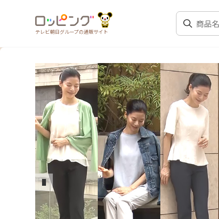
テレビ朝日グループの通販サイト
前のスライド