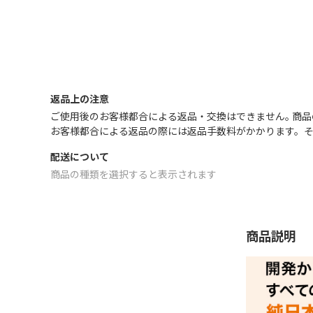
返品上の注意
ご使用後のお客様都合による返品・交換はできません｡ 商
お客様都合による返品の際には返品手数料がかかります。
配送について
商品の種類を選択すると表示されます
商品説明