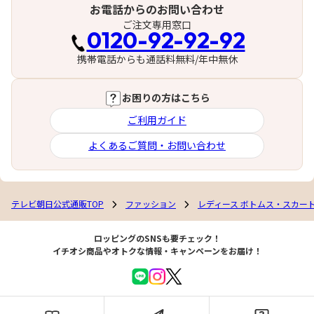
お電話からのお問い合わせ
ご注文専用窓口
0120-92-92-92
携帯電話からも通話料無料/年中無休
お困りの方はこちら
ご利用ガイド
よくあるご質問・お問い合わせ
テレビ朝日公式通販TOP
ファッション
レディース ボトムス・スカー
ロッピングのSNSも要チェック！
イチオシ商品やオトクな情報・キャンペーンをお届け！