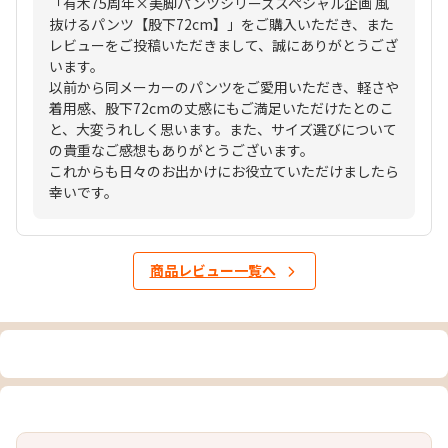
「有木75周年×美脚パンツシリーズスペシャル企画 風
抜けるパンツ【股下72cm】」をご購入いただき、また
レビューをご投稿いただきまして、誠にありがとうござ
います。
以前から同メーカーのパンツをご愛用いただき、軽さや
着用感、股下72cmの丈感にもご満足いただけたとのこ
と、大変うれしく思います。また、サイズ選びについて
の貴重なご感想もありがとうございます。
これからも日々のお出かけにお役立ていただけましたら
幸いです。
商品レビュー一覧へ