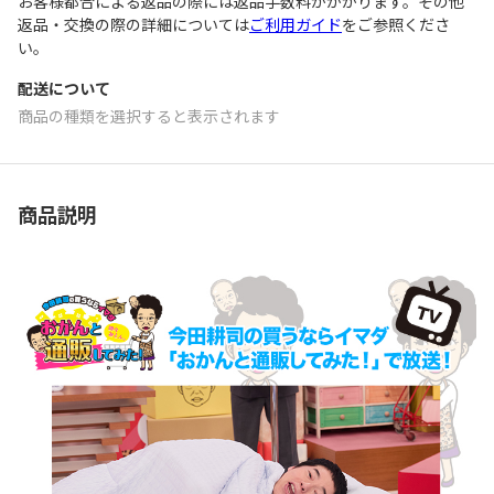
お客様都合による返品の際には返品手数料がかかります。その他
返品・交換の際の詳細については
ご利用ガイド
をご参照くださ
い。
配送について
商品の種類を選択すると表示されます
商品説明