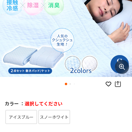
お気に入り
カラー ：
選択してください
アイスブルー
スノーホワイト