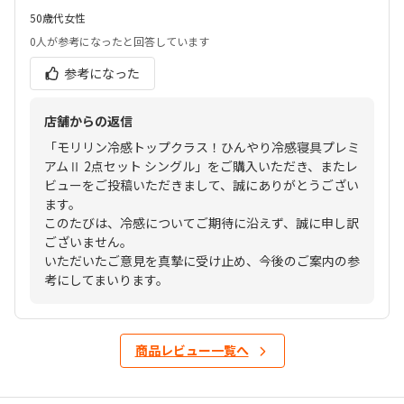
50歳代
女性
0人
が参考になったと回答しています
参考になった
店舗からの返信
「モリリン冷感トップクラス！ひんやり冷感寝具プレミ
アムⅡ 2点セット シングル」をご購入いただき、またレ
ビューをご投稿いただきまして、誠にありがとうござい
ます。
このたびは、冷感についてご期待に沿えず、誠に申し訳
ございません。
いただいたご意見を真摯に受け止め、今後のご案内の参
考にしてまいります。
商品レビュー一覧へ