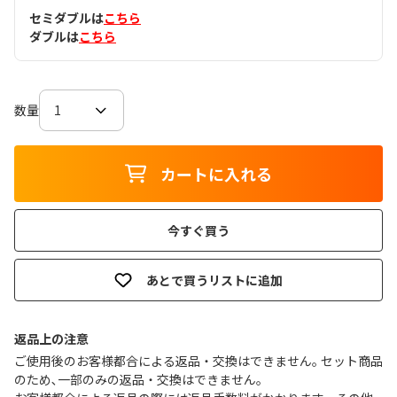
セミダブルは
こちら
ダブルは
こちら
数量
カートに入れる
今すぐ買う
あとで買うリストに追加
返品上の注意
ご使用後のお客様都合による返品・交換はできません｡ セット商品
のため､一部のみの返品・交換はできません｡