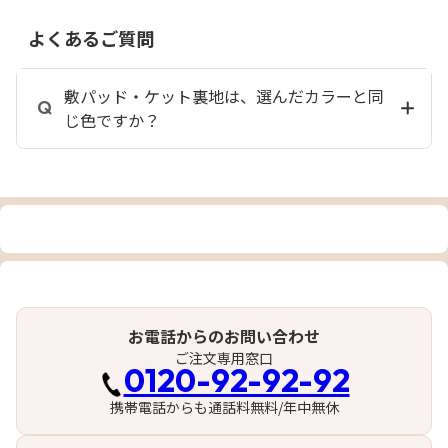
よくあるご質問
敷パッド・ケット裏地は、選んだカラーと同
じ色ですか？
お電話からのお問い合わせ
ご注文専用窓口
0120-92-92-92
携帯電話からも通話料無料/年中無休