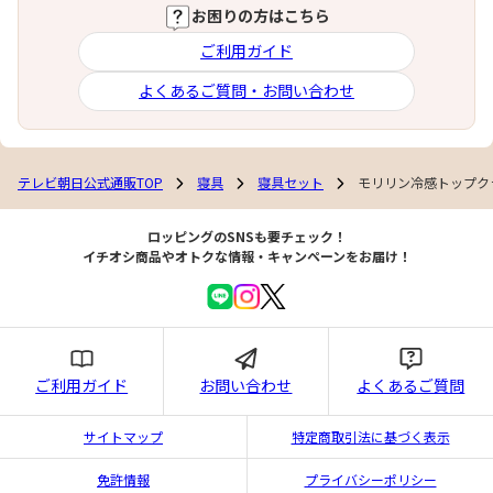
お困りの方はこちら
ご利用ガイド
よくあるご質問・お問い合わせ
テレビ朝日公式通販TOP
寝具
寝具セット
モリリン冷感トップクラ
ロッピングのSNSも要チェック！
イチオシ商品やオトクな情報・キャンペーンをお届け！
ご利用ガイド
お問い合わせ
よくあるご質問
サイトマップ
特定商取引法に基づく表示
免許情報
プライバシーポリシー