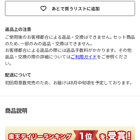
あとで買うリストに追加
返品上の注意
ご使用後のお客様都合による返品・交換はできません｡ セット商品
のため､一部のみの返品・交換はできません｡
お客様都合による返品の際には返品手数料がかかります。その他
返品・交換の際の詳細については
ご利用ガイド
をご参照くださ
い。
配送について
初回用意数完売のため、お届けは8月中旬頃を予定しております。
商品説明