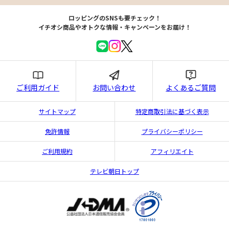
ロッピングのSNSも要チェック！
イチオシ商品やオトクな情報・キャンペーンをお届け！
ご利用ガイド
お問い合わせ
よくあるご質問
サイトマップ
特定商取引法に基づく表示
免許情報
プライバシーポリシー
ご利用規約
アフィリエイト
テレビ朝日トップ