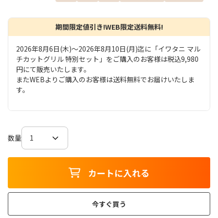
期間限定値引き!WEB限定送料無料!
2026年8月6日(木)～2026年8月10日(月)迄に「イワタニ マル
チカットグリル 特別セット」をご購入のお客様は税込9,980
円にて販売いたします。
またWEBよりご購入のお客様は送料無料でお届けいたしま
す。
数量
カートに入れる
今すぐ買う