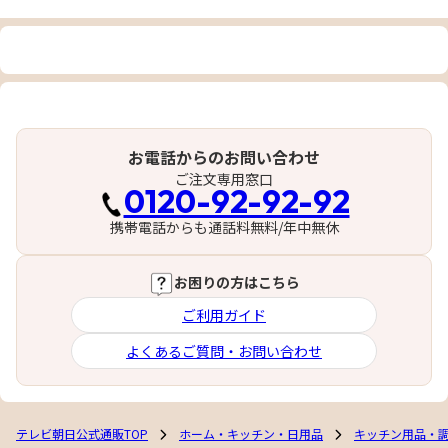
お電話からのお問い合わせ
ご注文専用窓口
0120-92-92-92
携帯電話からも通話料無料/年中無休
お困りの方はこちら
ご利用ガイド
よくあるご質問・お問い合わせ
テレビ朝日公式通販TOP
ホーム・キッチン・日用品
キッチン用品・