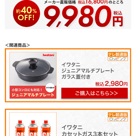
＜関連商品＞