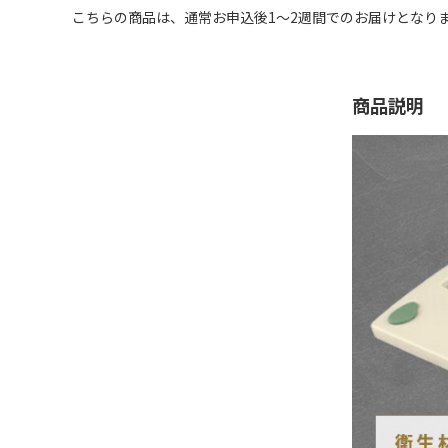
こちらの商品は、通常お申込後1～2週間でのお届けとなり
商品説明