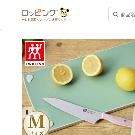
テレビ朝日グループの通販サイト
前のスライド