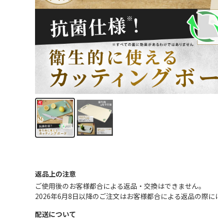
返品上の注意
ご使用後のお客様都合による返品・交換はできません｡
2026年6月8日以降のご注文はお客様都合による返品の際
配送について