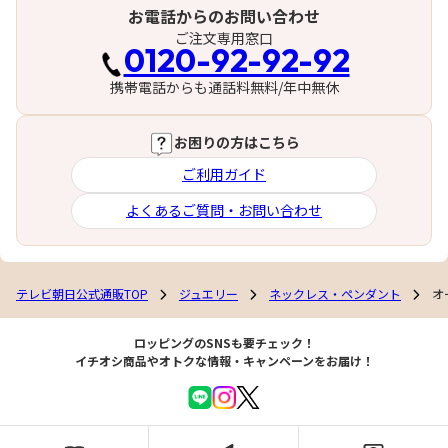
お電話からのお問い合わせ
ご注文専用窓口
0120-92-92-92
携帯電話からも通話料無料/年中無休
お困りの方はこちら
ご利用ガイド
よくあるご質問・お問い合わせ
テレビ朝日公式通販TOP
ジュエリー
ネックレス・ペンダント
オ
ロッピングのSNSも要チェック！
イチオシ商品やオトクな情報・キャンペーンをお届け！