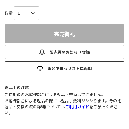
数量
完売御礼
販売再開お知らせ登録
あとで買うリストに追加
返品上の注意
ご使用後のお客様都合による返品・交換はできません｡
お客様都合による返品の際には返品手数料がかかります。その他
返品・交換の際の詳細については
ご利用ガイド
をご参照くださ
い。