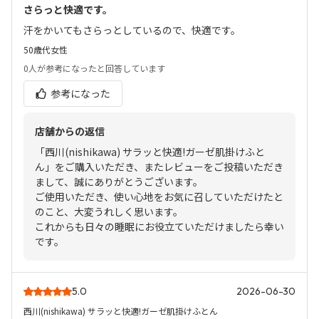
さらっと快適です。
汗をかいてもさらっとしているので、快適です。
50歳代
女性
0人
が参考になったと回答しています
参考になった
店舗からの返信
「西川(nishikawa) サラッと快適!ガーゼ肌掛けふと
ん」をご購入いただき、またレビューをご投稿いただき
まして、誠にありがとうございます。
ご使用いただき、使い心地をお気に召していただけたと
のこと、大変うれしく思います。
これからも日々の睡眠にお役立ていただけましたら幸い
です。
5.0
2026-06-30
西川(nishikawa) サラッと快適!ガーゼ肌掛けふとん