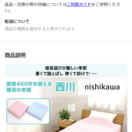
返品・交換の際の詳細については
ご利用ガイド
をご参照くださ
い。
配送について
商品の種類を選択すると表示されます
商品説明