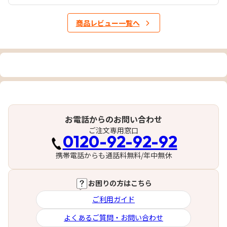
商品レビュー一覧へ
お電話からのお問い合わせ
ご注文専用窓口
0120-92-92-92
携帯電話からも通話料無料/年中無休
お困りの方はこちら
ご利用ガイド
よくあるご質問・お問い合わせ