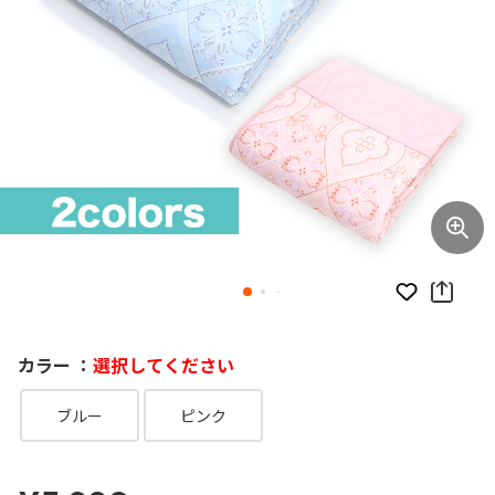
お気に入り
カラー ：
選択してください
ブルー
ピンク