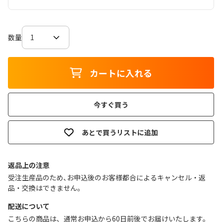
数量
カートに入れる
今すぐ買う
あとで買うリストに追加
返品上の注意
受注生産品のため､お申込後のお客様都合によるキャンセル・返
品・交換はできません｡
配送について
こちらの商品は、通常お申込から60日前後でお届けいたします。