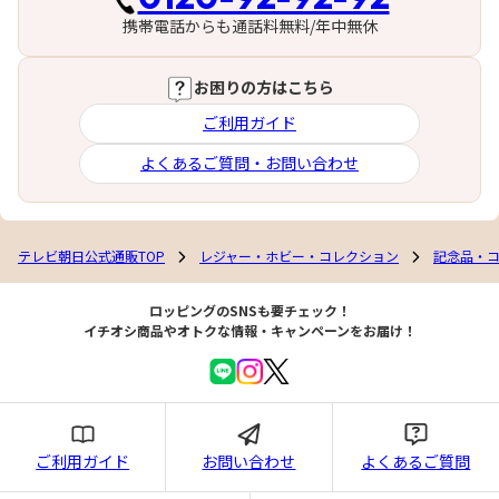
携帯電話からも通話料無料/年中無休
お困りの方はこちら
ご利用ガイド
よくあるご質問・お問い合わせ
テレビ朝日公式通販TOP
レジャー・ホビー・コレクション
記念品・
ロッピングのSNSも要チェック！
イチオシ商品やオトクな情報・キャンペーンをお届け！
ご利用ガイド
お問い合わせ
よくあるご質問