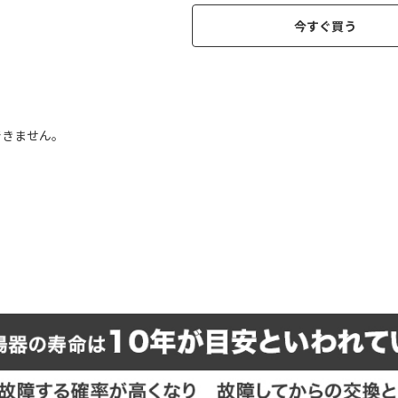
今すぐ買う
きません｡