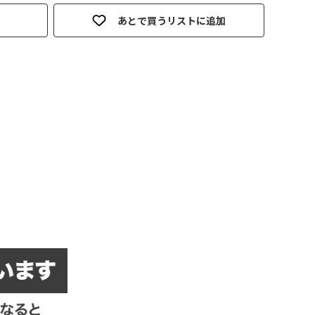
あとで買うリストに追加