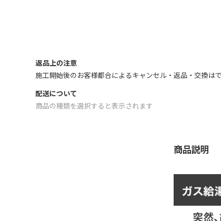
返品上の注意
施工開始後のお客様都合によるキャンセル・返品・交換はで
配送について
商品の種類を選択すると表示されます
商品説明