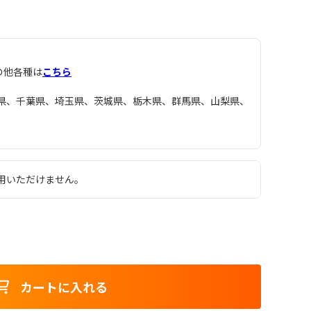
その他各種は
こちら
県、千葉県、埼玉県、茨城県、栃木県、群馬県、山梨県、
用いただけません。
カートに入れる