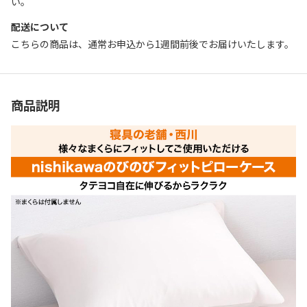
い。
配送について
こちらの商品は、通常お申込から1週間前後でお届けいたします。
商品説明