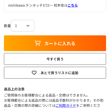
nishikawa テンタッチピロー 枕本体は
こちら
数量
カートに入れる
今すぐ買う
あとで買うリストに追加
返品上の注意
ご使用後のお客様都合による返品・交換はできません｡
お客様都合による返品の際には返品手数料がかかります。その他
返品・交換の際の詳細については
ご利用ガイド
をご参照くださ