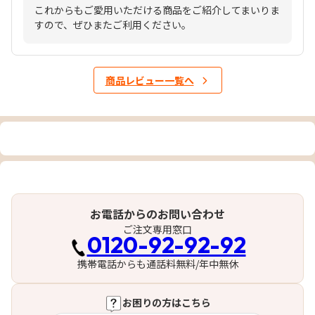
これからもご愛用いただける商品をご紹介してまいりま
すので、ぜひまたご利用ください。
商品レビュー一覧へ
お電話からのお問い合わせ
ご注文専用窓口
0120-92-92-92
携帯電話からも通話料無料/年中無休
お困りの方はこちら