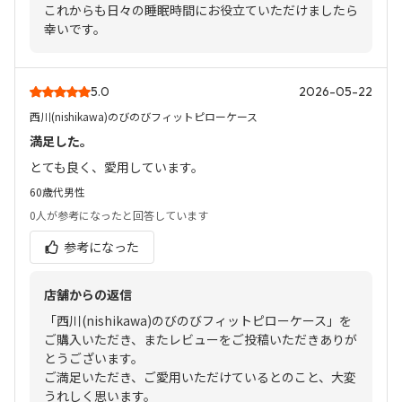
これからも日々の睡眠時間にお役立ていただけましたら
幸いです。
5.0
2026-05-22
西川(nishikawa)のびのびフィットピローケース
満足した。
とても良く、愛用しています。
60歳代
男性
0人
が参考になったと回答しています
参考になった
店舗からの返信
「西川(nishikawa)のびのびフィットピローケース」を
ご購入いただき、またレビューをご投稿いただきありが
とうございます。
ご満足いただき、ご愛用いただけているとのこと、大変
うれしく思います。