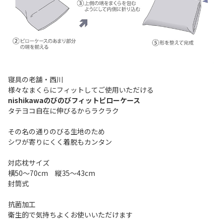
寝具の老舗・西川
様々なまくらにフィットしてご使用いただける
nishikawaのびのびフィットピローケース
タテヨコ自在に伸びるからラクラク
その名の通りのびる生地のため
シワが寄りにくく着脱もカンタン
対応枕サイズ
横50～70cm 縦35～43cm
封筒式
抗菌加工
衛生的で気持ちよくお使いいただけます