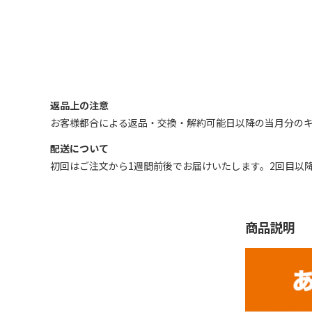
返品上の注意
お客様都合による返品・交換・解約可能日以降の当月分のキ
配送について
初回はご注文から1週間前後でお届けいたします。2回目以
商品説明