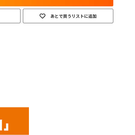
あとで買うリストに追加