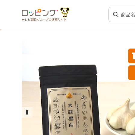
テレビ朝日グループの通販サイト
前のスライド