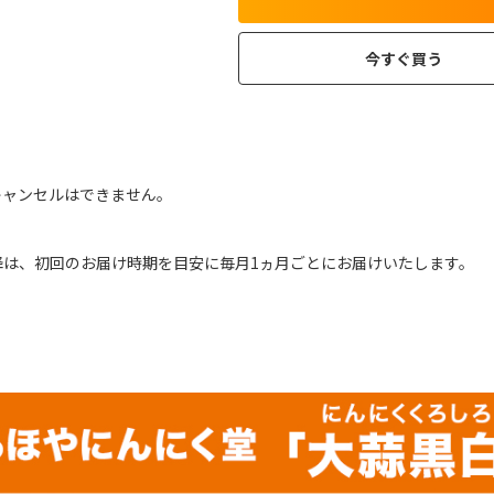
今すぐ買う
ャンセルはできません｡
降は、初回のお届け時期を目安に毎月1ヵ月ごとにお届けいたします。