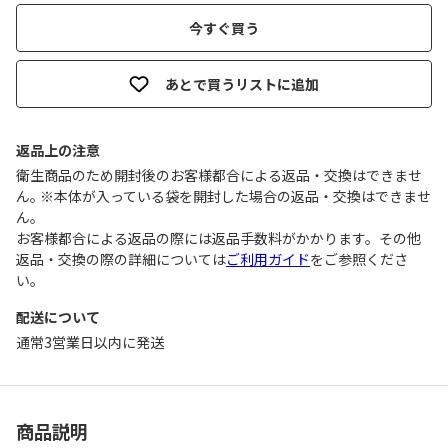
今すぐ買う
あとで買うリストに追加
返品上の注意
衛生商品のため開封後のお客様都合による返品・交換はできませ
ん｡ ※本体が入っている袋を開封した場合の返品・交換はできませ
ん｡
お客様都合による返品の際には返品手数料がかかります。その他
返品・交換の際の詳細については
ご利用ガイド
をご参照くださ
い。
配送について
通常3営業日以内に発送
商品説明