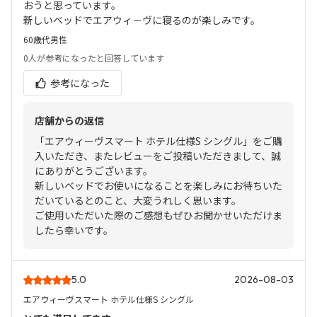
おうと思っています。
新しいベッドでエアウィ－ヴに寝るのが楽しみです。
60歳代
男性
0人
が参考になったと回答しています
参考になった
店舗からの返信
「エアウィーヴスマート ホテル仕様S シングル」をご購
入いただき、またレビューをご投稿いただきまして、誠
にありがとうございます。
新しいベッドでお使いになることを楽しみにお待ちいた
だいているとのこと、大変うれしく思います。
ご使用いただいた際のご感想もぜひお聞かせいただけま
したら幸いです。
5.0
2026-08-03
エアウィーヴスマート ホテル仕様S シングル