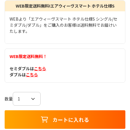
WEB限定送料無料!エアウィーヴスマート ホテル仕様S
WEBより「エアウィーヴスマート ホテル仕様S シングル/セ
ミダブル/ダブル」をご購入のお客様は送料無料でお届けい
たします。
WEB限定送料無料！
セミダブルは
こちら
ダブルは
こちら
数量
カートに入れる