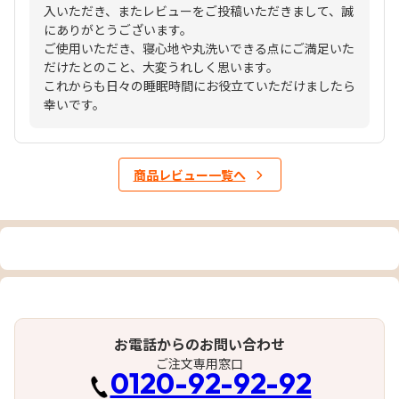
入いただき、またレビューをご投稿いただきまして、誠
にありがとうございます。
ご使用いただき、寝心地や丸洗いできる点にご満足いた
だけたとのこと、大変うれしく思います。
これからも日々の睡眠時間にお役立ていただけましたら
幸いです。
商品レビュー一覧へ
お電話からのお問い合わせ
ご注文専用窓口
0120-92-92-92