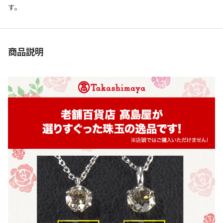
す。
商品説明