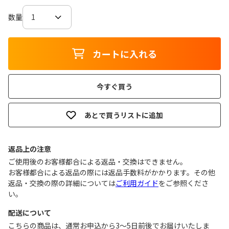
数量
カートに入れる
今すぐ買う
あとで買うリストに追加
返品上の注意
ご使用後のお客様都合による返品・交換はできません｡
お客様都合による返品の際には返品手数料がかかります。その他
返品・交換の際の詳細については
ご利用ガイド
をご参照くださ
い。
配送について
こちらの商品は、通常お申込から3～5日前後でお届けいたしま