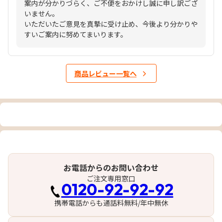
案内が分かりづらく、ご不便をおかけし誠に申し訳ござ
いません。
いただいたご意見を真摯に受け止め、今後より分かりや
すいご案内に努めてまいります。
商品レビュー一覧へ
お電話からのお問い合わせ
ご注文専用窓口
0120-92-92-92
携帯電話からも通話料無料/年中無休